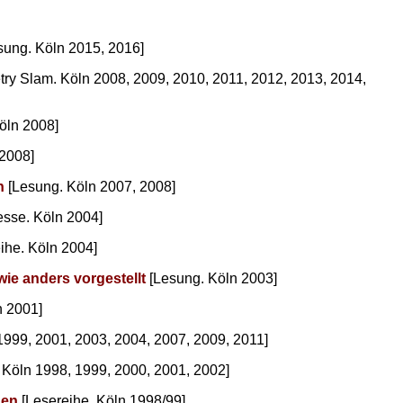
sung. Köln 2015, 2016]
try Slam. Köln 2008, 2009, 2010, 2011, 2012, 2013, 2014,
öln 2008]
2008]
n
[Lesung. Köln 2007, 2008]
sse. Köln 2004]
ihe. Köln 2004]
wie anders vorgestellt
[Lesung. Köln 2003]
n 2001]
1999, 2001, 2003, 2004, 2007, 2009, 2011]
Köln 1998, 1999, 2000, 2001, 2002]
gen
[Lesereihe. Köln 1998/99]