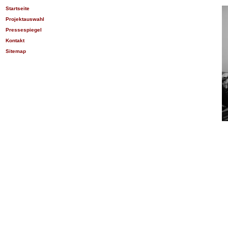
Startseite
Projektauswahl
Pressespiegel
Kontakt
Sitemap