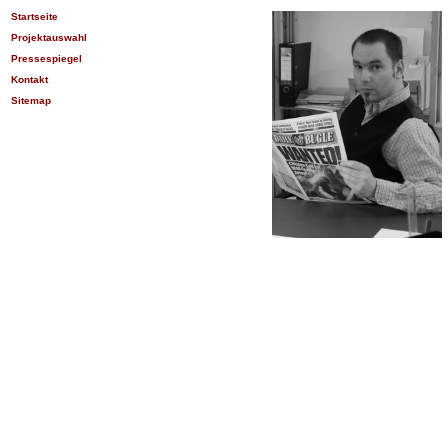
Startseite
Projektauswahl
Pressespiegel
Kontakt
Sitemap