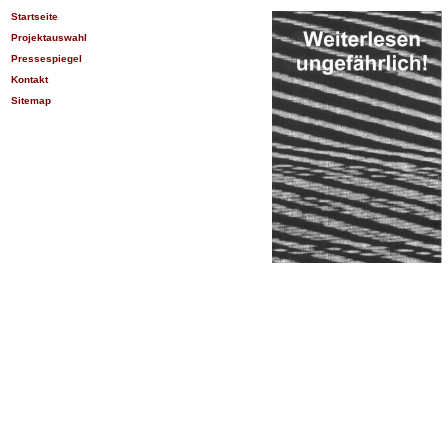
Startseite
Projektauswahl
Pressespiegel
Kontakt
Sitemap